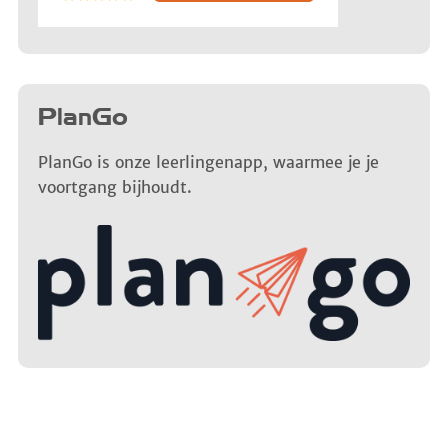
PlanGo
PlanGo is onze leerlingenapp, waarmee je je
voortgang bijhoudt.