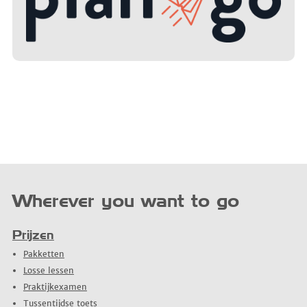
Wherever you want to go
Prijzen
Pakketten
Losse lessen
Praktijkexamen
Tussentijdse toets