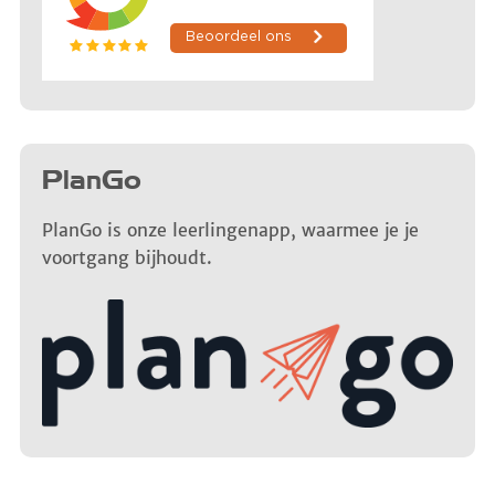
PlanGo
PlanGo is onze leerlingenapp, waarmee je je
voortgang bijhoudt.