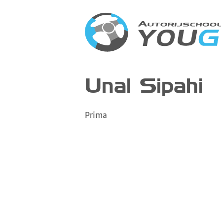
Unal Sipahi
Prima