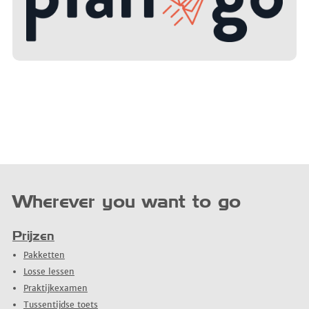
Wherever you want to go
Prijzen
Pakketten
Losse lessen
Praktijkexamen
Tussentijdse toets