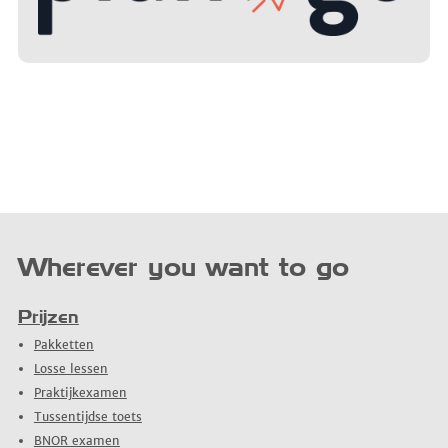
Wherever you want to go
Prijzen
Pakketten
Losse lessen
Praktijkexamen
Tussentijdse toets
BNOR examen