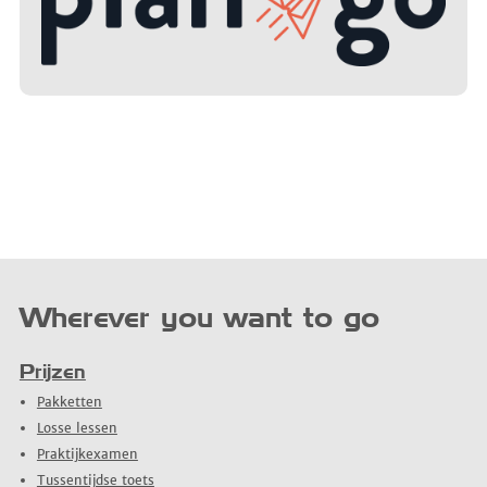
Wherever you want to go
Prijzen
Pakketten
Losse lessen
Praktijkexamen
Tussentijdse toets