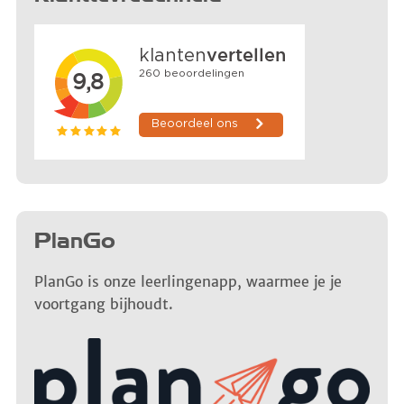
PlanGo
PlanGo is onze leerlingenapp, waarmee je je
voortgang bijhoudt.