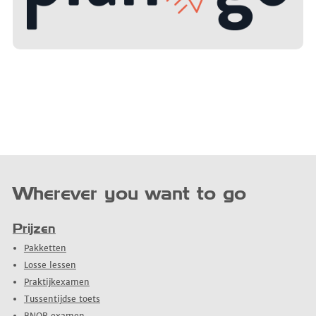
Wherever you want to go
Prijzen
Pakketten
Losse lessen
Praktijkexamen
Tussentijdse toets
BNOR examen