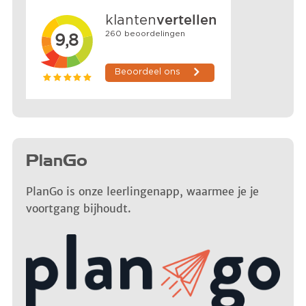
PlanGo
PlanGo is onze leerlingenapp, waarmee je je
voortgang bijhoudt.