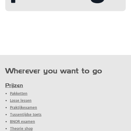
Wherever you want to go
Prijzen
Pakketten
Losse lessen
Praktijkexamen
Tussentijdse toets
BNOR examen
Theorie shop