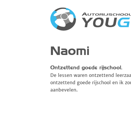
Naomi
Ontzettend goede rijschool.
De lessen waren ontzettend leerzaa
ontzettend goede rijschool en ik z
aanbevelen.