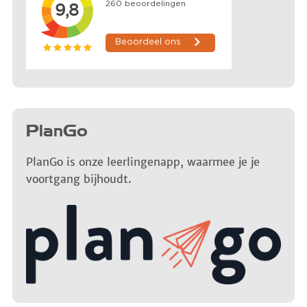
PlanGo
PlanGo is onze leerlingenapp, waarmee je je
voortgang bijhoudt.