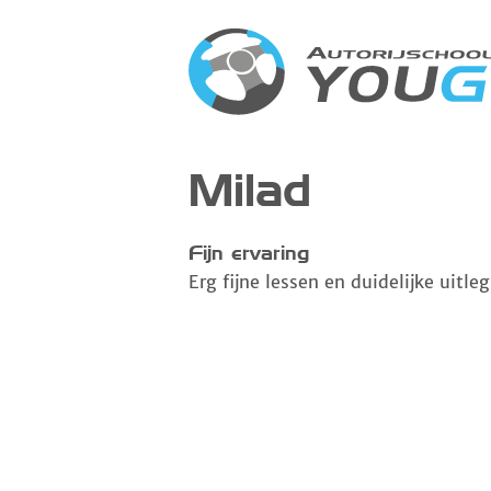
Milad
Fijn ervaring
Erg fijne lessen en duidelijke uitleg