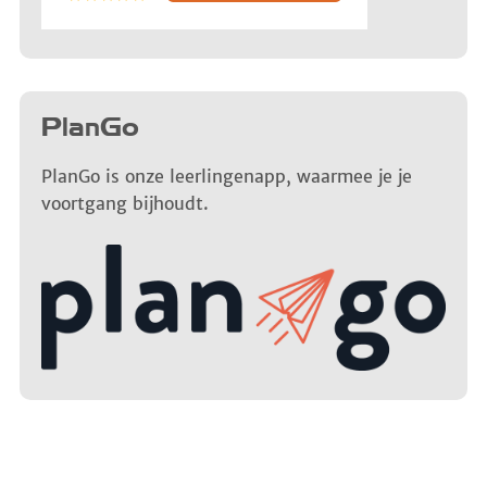
PlanGo
PlanGo is onze leerlingenapp, waarmee je je
voortgang bijhoudt.