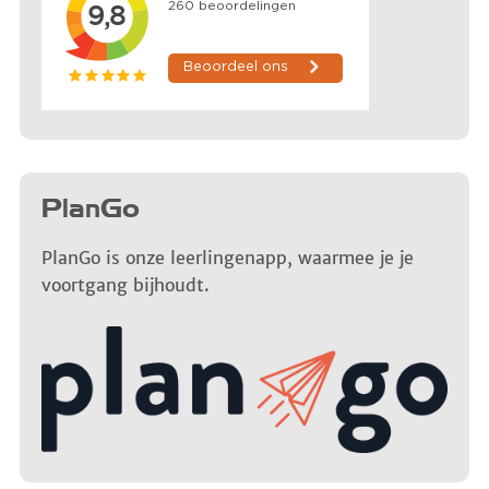
PlanGo
PlanGo is onze leerlingenapp, waarmee je je
voortgang bijhoudt.