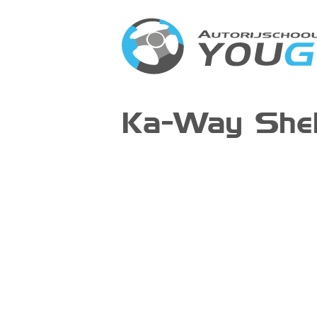
Ka-Way She