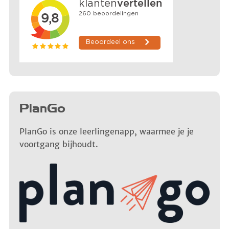
PlanGo
PlanGo is onze leerlingenapp, waarmee je je
voortgang bijhoudt.