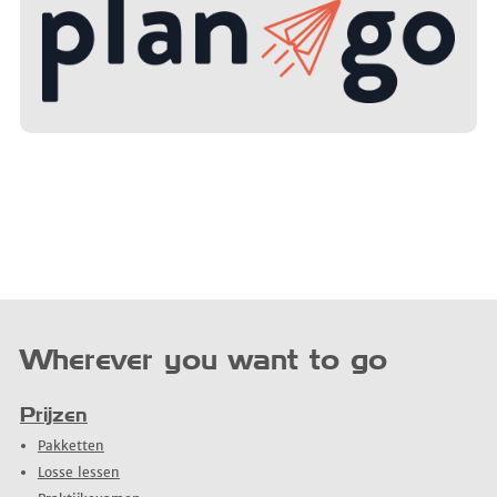
Wherever you want to go
Prijzen
Pakketten
Losse lessen