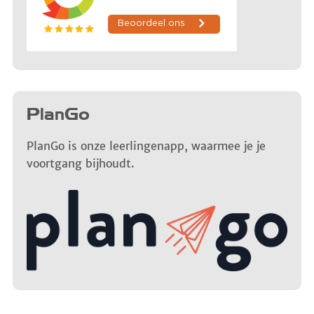
PlanGo
PlanGo is onze leerlingenapp, waarmee je je
voortgang bijhoudt.