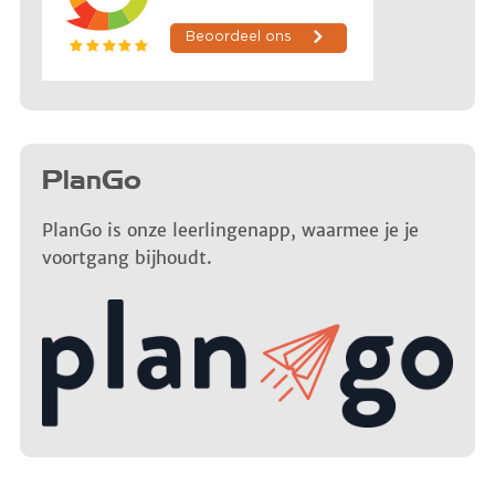
PlanGo
PlanGo is onze leerlingenapp, waarmee je je
voortgang bijhoudt.