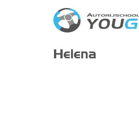
Helena