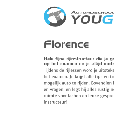
Florence
Hele fijne rijinstructeur die je
op het examen en je altijd moti
Tijdens de rijlessen word je uitste
het examen. Je krijgt alle tips en t
mogelijk auto te rijden. Bovendien k
en vragen, en legt hij alles rustig n
ruimte voor lachen en leuke gesprek
instructeur!