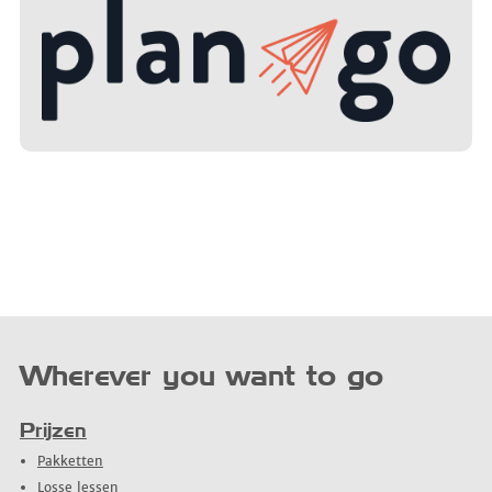
Wherever you want to go
Prijzen
Pakketten
Losse lessen