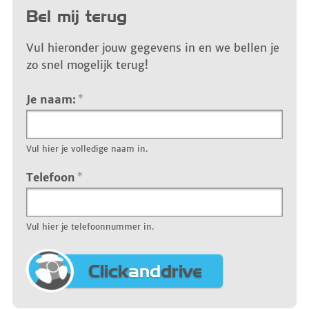
Bel mij terug
Vul hieronder jouw gegevens in en we bellen je
zo snel mogelijk terug!
Je naam:
*
Vul hier je volledige naam in.
Telefoon
*
Vul hier je telefoonnummer in.
Click
and
drive