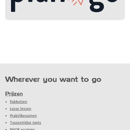
Wherever you want to go
Prijzen
Pakketten
Losse lessen
Praktijkexamen
Tussentijdse toets
BNOR examen