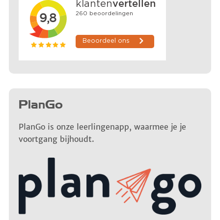
PlanGo
PlanGo is onze leerlingenapp, waarmee je je
voortgang bijhoudt.