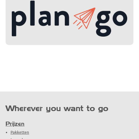
Wherever you want to go
Prijzen
Pakketten