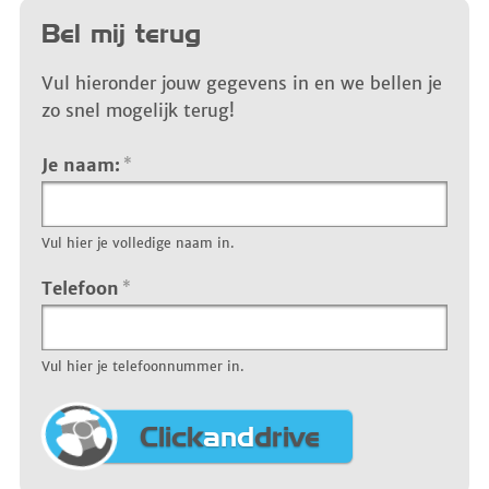
Bel mij terug
Vul hieronder jouw gegevens in en we bellen je
zo snel mogelijk terug!
Je naam:
*
Vul hier je volledige naam in.
Telefoon
*
Vul hier je telefoonnummer in.
Click
and
drive