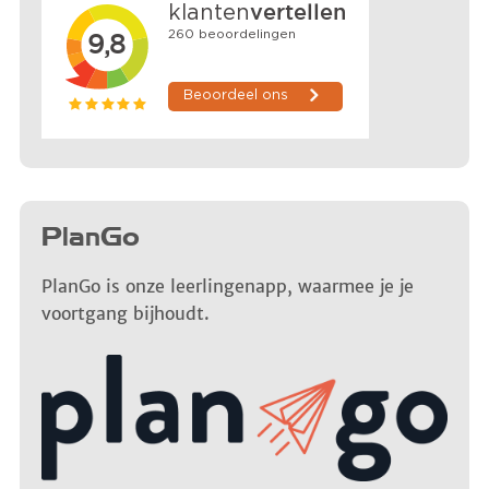
PlanGo
PlanGo is onze leerlingenapp, waarmee je je
voortgang bijhoudt.