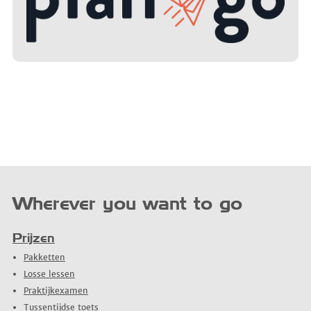
Wherever you want to go
Prijzen
Pakketten
Losse lessen
Praktijkexamen
Tussentijdse toets